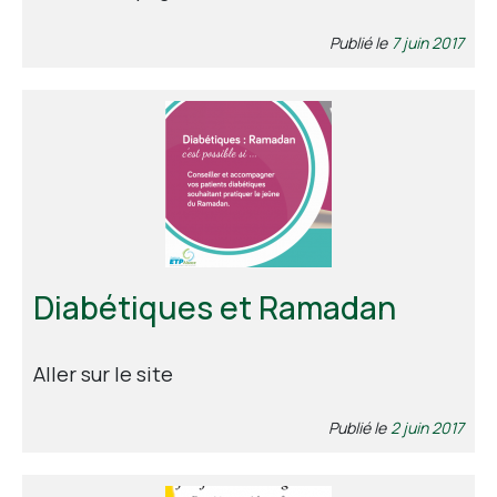
Publié le
7 juin 2017
Diabétiques et Ramadan
Aller sur le site
Publié le
2 juin 2017