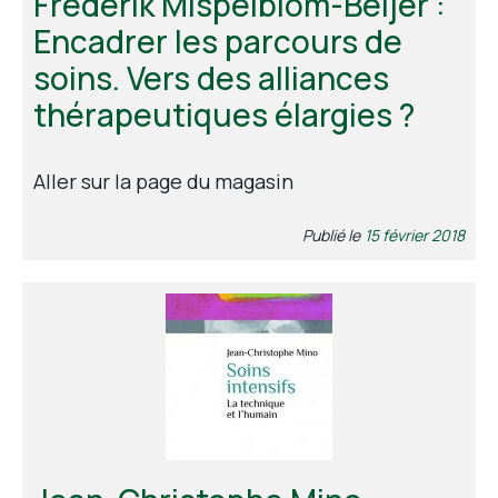
Frederik Mispelblom-Beijer :
Encadrer les parcours de
soins. Vers des alliances
thérapeutiques élargies ?
Aller sur la page du magasin
Publié le
15 février 2018