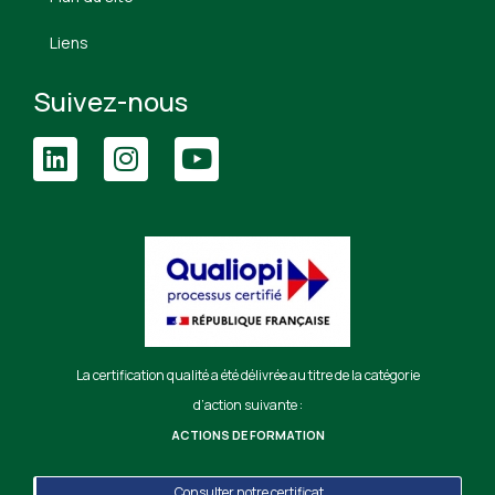
Liens
Suivez-nous
La certification qualité a été délivrée au titre de la catégorie
d’action suivante :
ACTIONS DE FORMATION
Consulter notre certificat