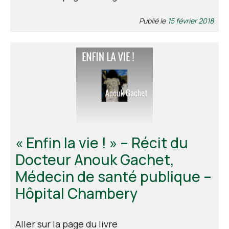
Publié le
15 février 2018
« Enfin la vie ! » – Récit du
Docteur Anouk Gachet,
Médecin de santé publique –
Hôpital Chambery
Aller sur la page du livre