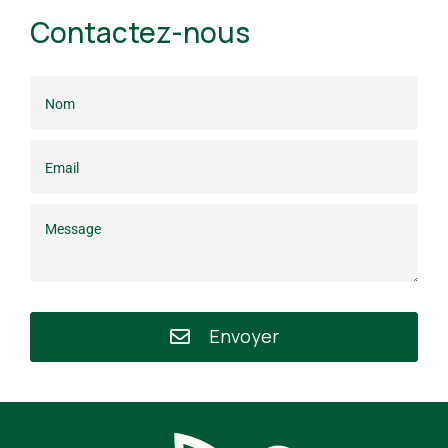
Contactez-nous
Envoyer