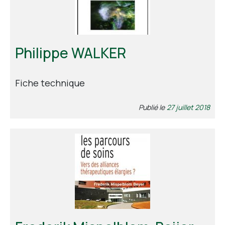
Contact
Philippe WALKER
Fiche technique
Publié le
27 juillet 2018