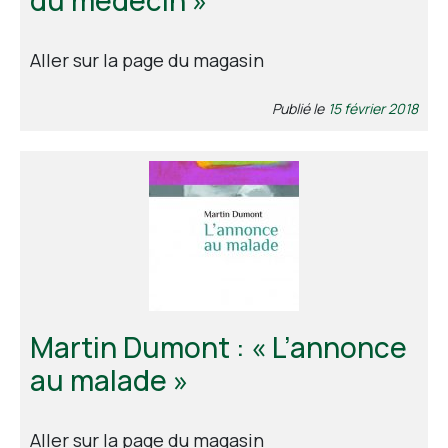
Aller sur la page du magasin
Publié le
15 février 2018
Martin Dumont : « L’annonce
au malade »
Aller sur la page du magasin