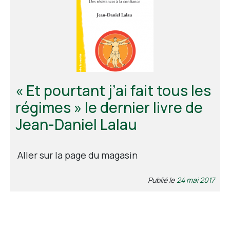
« Et pourtant j’ai fait tous les
régimes » le dernier livre de
Jean-Daniel Lalau
Aller sur la page du magasin
Publié le
24 mai 2017