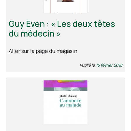
Guy Even : « Les deux têtes
du médecin »
Aller sur la page du magasin
Publié le
15 février 2018