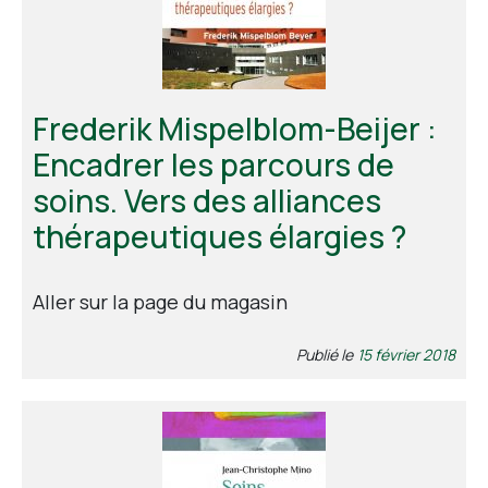
Frederik Mispelblom-Beijer :
Encadrer les parcours de
soins. Vers des alliances
thérapeutiques élargies ?
Aller sur la page du magasin
Publié le
15 février 2018