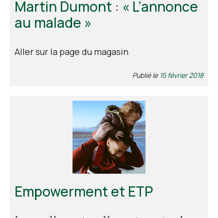
Martin Dumont : « L’annonce
au malade »
Aller sur la page du magasin
Publié le
15 février 2018
Empowerment et ETP