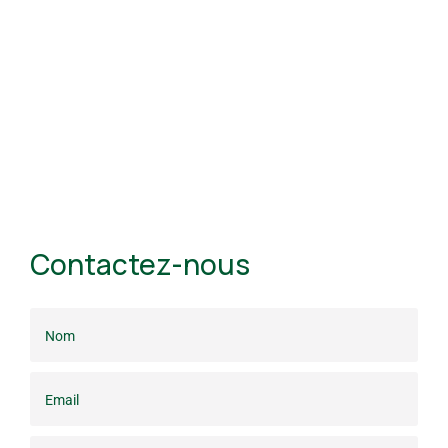
Contactez-nous