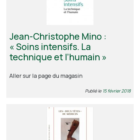
Jean-Christophe Mino :
« Soins intensifs. La
technique et l’humain »
Aller sur la page du magasin
Publié le
15 février 2018