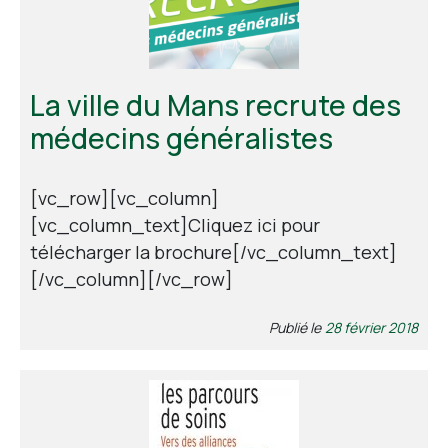
Contact
La ville du Mans recrute des
médecins généralistes
[vc_row][vc_column]
[vc_column_text]Cliquez ici pour
télécharger la brochure[/vc_column_text]
[/vc_column][/vc_row]
Publié le
28 février 2018