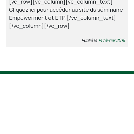
[vc_row][vc_column][vc_column_text]
Cliquez ici pour accéder au site du séminaire
Empowerment et ETP [/vc_column_text]
[/vc_column][/vc_row]
Publié le
14 février 2018