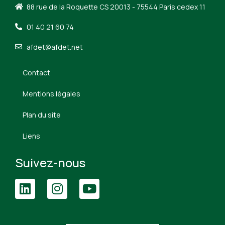
88 rue de la Roquette CS 20013 - 75544 Paris cedex 11
01 40 21 60 74
afdet@afdet.net
Contact
Mentions légales
Plan du site
Liens
Suivez-nous