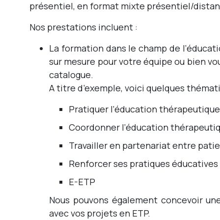
présentiel, en format mixte présentiel/distanc
Nos prestations incluent :
La formation dans le champ de l’éducati
sur mesure pour votre équipe ou bien vo
catalogue.
A titre d’exemple, voici quelques théma
Pratiquer l’éducation thérapeutique
Coordonner l’éducation thérapeuti
Travailler en partenariat entre pati
Renforcer ses pratiques éducatives
E-ETP
Nous pouvons également concevoir une 
avec vos projets en ETP.