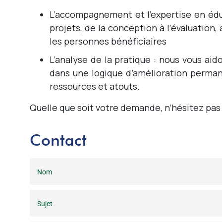
L’accompagnement et l’expertise en éd
projets, de la conception à l’évaluation
les personnes bénéficiaires
L’analyse de la pratique : nous vous aid
dans une logique d’amélioration perman
ressources et atouts.
Quelle que soit votre demande, n’hésitez pas 
Contact