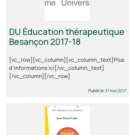
Contact
DU Éducation thérapeutique
Besançon 2017-18
[vc_row][vc_column][vc_column_text]Plus
d’informations ici[/vc_column_text]
[/vc_column][/vc_row]
Publié le
31 mai 2017