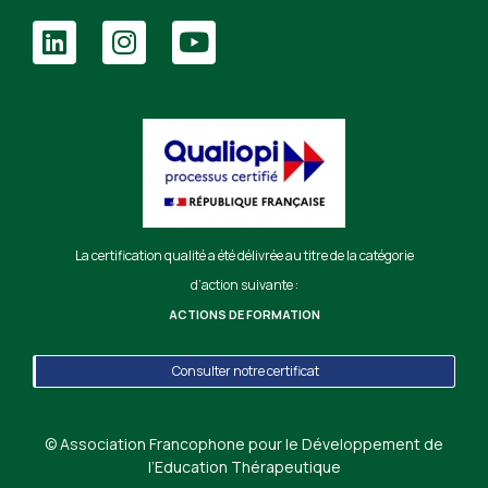
La certification qualité a été délivrée au titre de la catégorie
d’action suivante :
ACTIONS DE FORMATION
Consulter notre certificat
© Association Francophone pour le Développement de
l’Education Thérapeutique