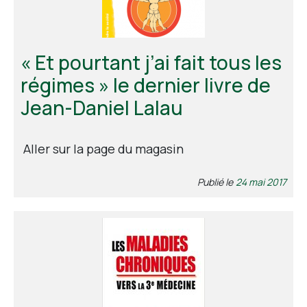
« Et pourtant j’ai fait tous les
régimes » le dernier livre de
Jean-Daniel Lalau
Aller sur la page du magasin
Publié le
24 mai 2017