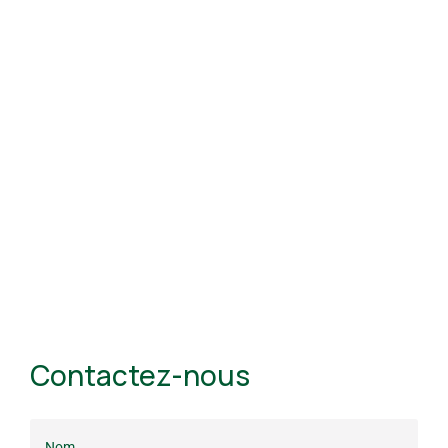
Contactez-nous