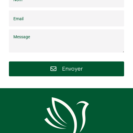
Envoyer