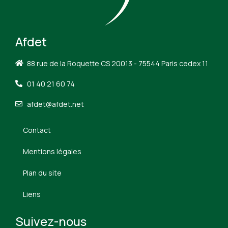
Afdet
88 rue de la Roquette CS 20013 - 75544 Paris cedex 11
01 40 21 60 74
afdet@afdet.net
Contact
Mentions légales
Plan du site
Liens
Suivez-nous