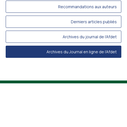
Recommandations aux auteurs
Derniers articles publiés
Archives du journal de l’Afdet
Archives du Journal en ligne de l’Afdet