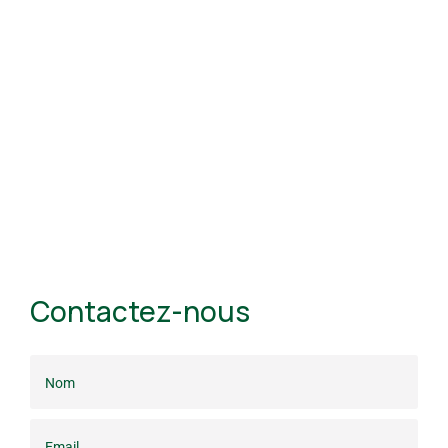
Contactez-nous