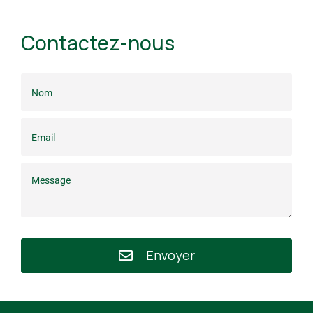
Contactez-nous
Envoyer