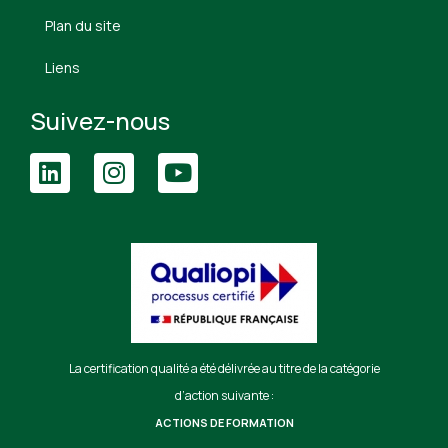
Plan du site
Liens
Suivez-nous
La certification qualité a été délivrée au titre de la catégorie
d’action suivante :
ACTIONS DE FORMATION