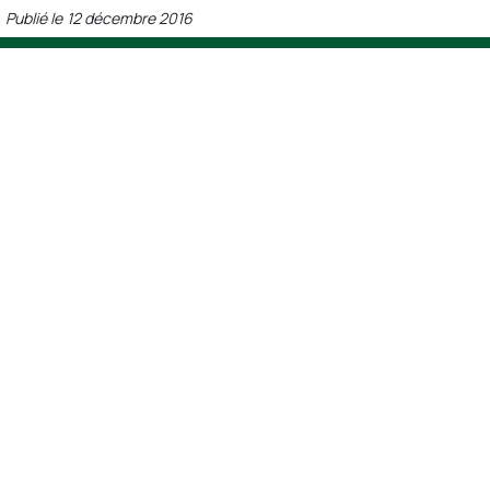
Publié le
12 décembre 2016