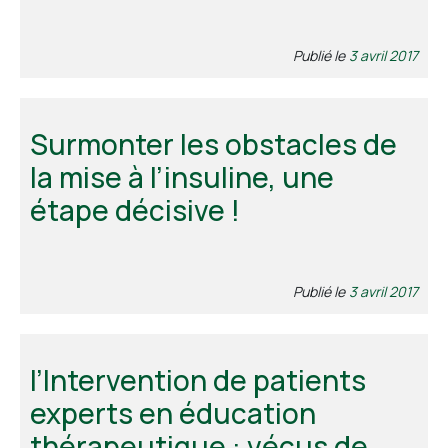
Publié le
3 avril 2017
Surmonter les obstacles de
la mise à l’insuline, une
étape décisive !
Publié le
3 avril 2017
l’Intervention de patients
experts en éducation
thérapeutique : vécus de