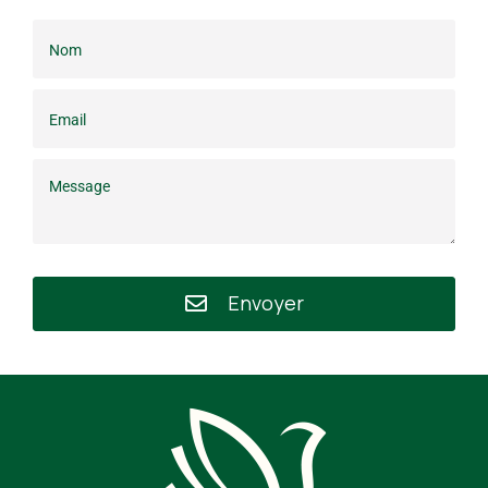
Envoyer