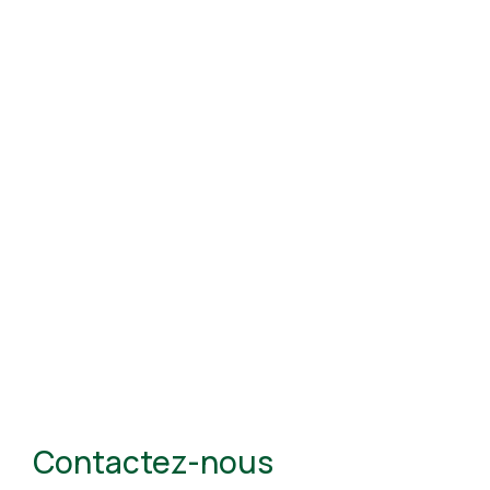
Contactez-nous