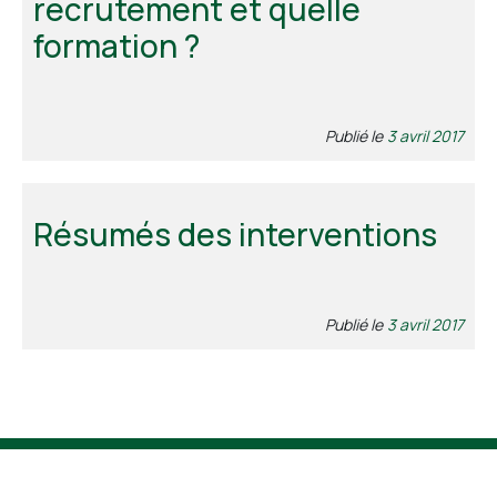
recrutement et quelle
formation ?
Publié le
3 avril 2017
Résumés des interventions
Publié le
3 avril 2017