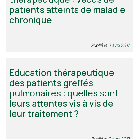
patients atteints de maladie
chronique
Publié le
3 avril 2017
Education thérapeutique
des patients greffés
pulmonaires : quelles sont
leurs attentes vis à vis de
leur traitement ?
Publié le
3 avril 2017