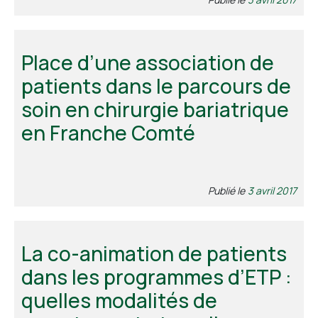
Place d’une association de
patients dans le parcours de
soin en chirurgie bariatrique
en Franche Comté
Publié le
3 avril 2017
La co-animation de patients
dans les programmes d’ETP :
quelles modalités de