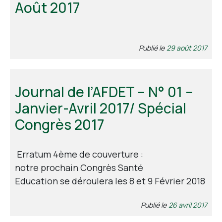
Août 2017
Contact
Publié le
29 août 2017
Journal de l’AFDET – N° 01 –
Janvier-Avril 2017/ Spécial
Congrès 2017
Erratum 4ème de couverture :
notre prochain Congrès Santé
Education se déroulera les 8 et 9 Février 2018
Publié le
26 avril 2017