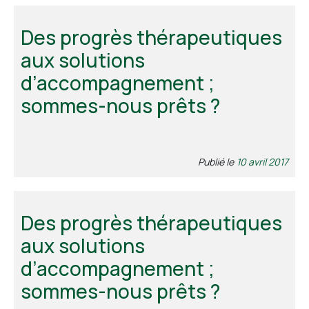
Des progrès thérapeutiques
aux solutions
d’accompagnement ;
sommes-nous prêts ?
Publié le
10 avril 2017
Des progrès thérapeutiques
aux solutions
d’accompagnement ;
sommes-nous prêts ?