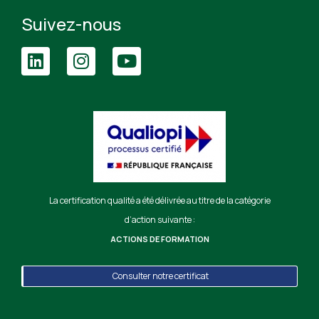
Suivez-nous
La certification qualité a été délivrée au titre de la catégorie
d’action suivante :
ACTIONS DE FORMATION
Consulter notre certificat