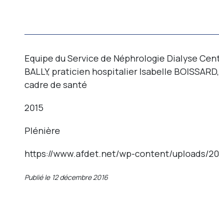
Equipe du Service de Néphrologie Dialyse Cen
BALLY, praticien hospitalier Isabelle BOISSARD
cadre de santé
2015
Plénière
https://www.afdet.net/wp-content/uploads/20
Publié le
12 décembre 2016