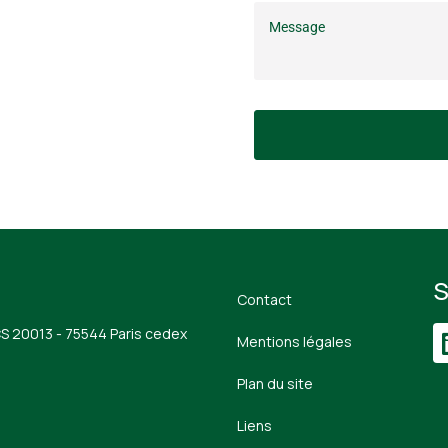
S
Contact
CS 20013 - 75544 Paris cedex
Mentions légales
Plan du site
Liens