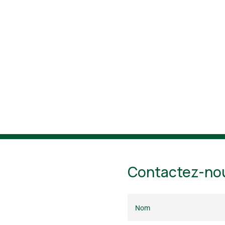
Contactez-no