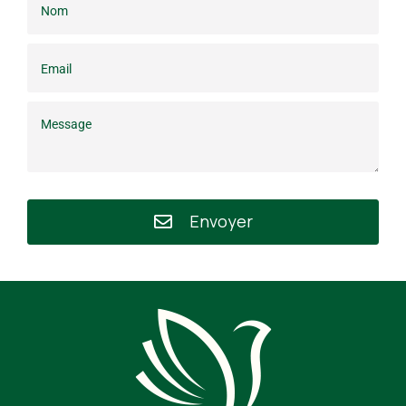
Envoyer