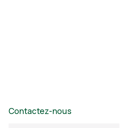
Contactez-nous