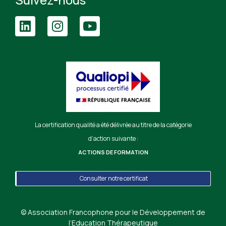
La certification qualité a été délivrée au titre de la catégorie
d’action suivante :
ACTIONS DE FORMATION
Consulter notre certificat
© Association Francophone pour le Développement de
l’Education Thérapeutique