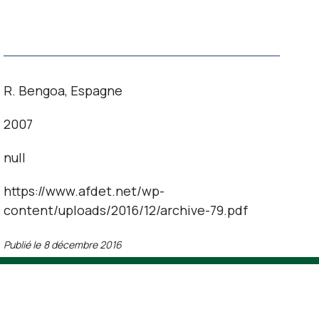
Contact
R. Bengoa, Espagne
2007
null
https://www.afdet.net/wp-
content/uploads/2016/12/archive-79.pdf
Publié le
8 décembre 2016