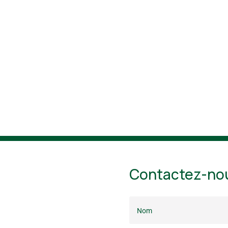
Contactez-no