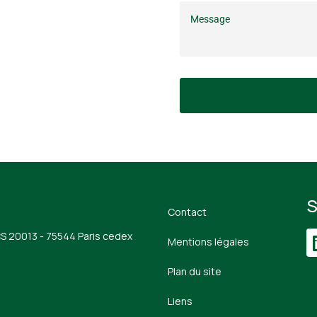
S
Contact
CS 20013 - 75544 Paris cedex
Mentions légales
Plan du site
Liens