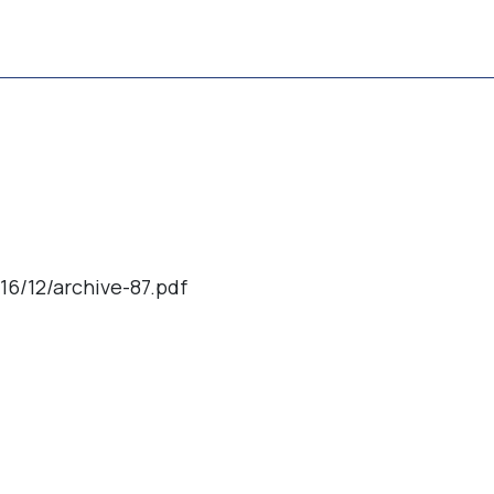
6/12/archive-87.pdf