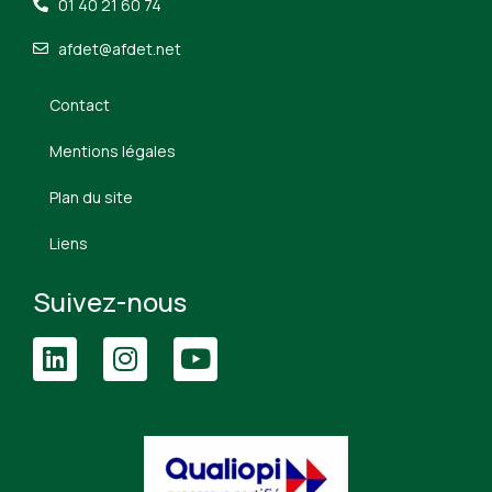
01 40 21 60 74
afdet@afdet.net
Contact
Mentions légales
Plan du site
Liens
Suivez-nous