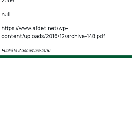
2009
null
https://www.afdet.net/wp-
content/uploads/2016/12/archive-148.pdf
Publié le
8 décembre 2016