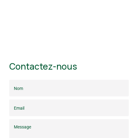
Contactez-nous