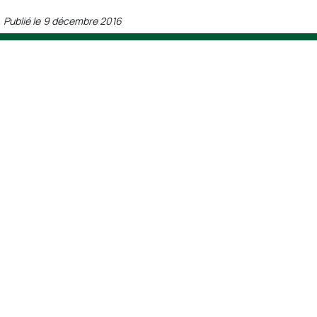
Publié le
9 décembre 2016