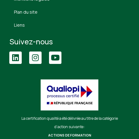
Plan du site
Liens
Suivez-nous
La certification qualité a été délivrée au titre de la catégorie
d’action suivante :
ACTIONS DE FORMATION