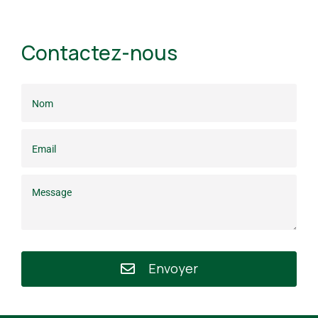
Contactez-nous
Envoyer