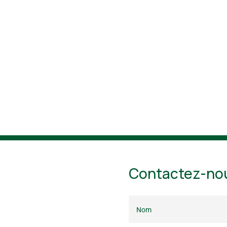
Contactez-no