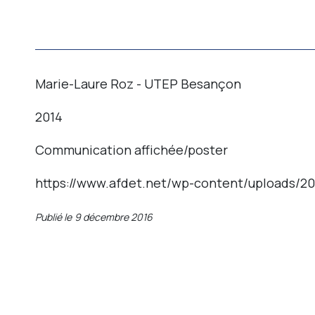
Marie-Laure Roz - UTEP Besançon
2014
Communication affichée/poster
https://www.afdet.net/wp-content/uploads/20
Publié le
9 décembre 2016