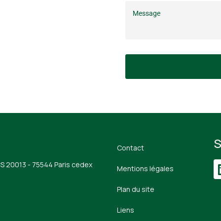
S
Contact
CS 20013 - 75544 Paris cedex
Mentions légales
Plan du site
Liens