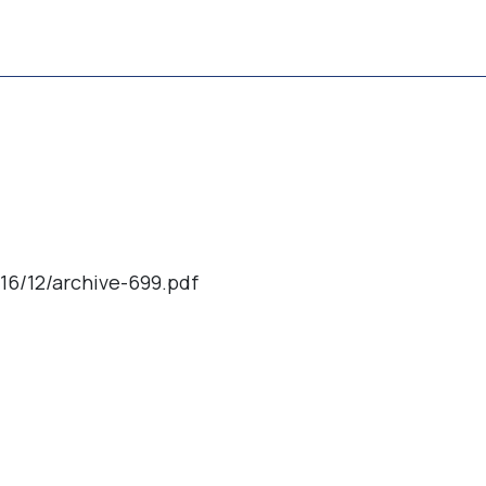
16/12/archive-699.pdf