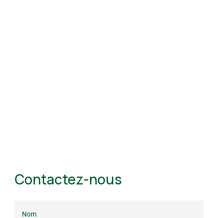
Contactez-nous