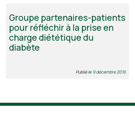
Groupe partenaires-patients
pour réfléchir à la prise en
charge diététique du
diabète
Publié le
9 décembre 2016