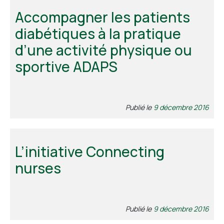
Accompagner les patients
diabétiques à la pratique
d’une activité physique ou
sportive ADAPS
Publié le
9 décembre 2016
L’initiative Connecting
nurses
Publié le
9 décembre 2016