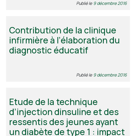
Publié le
9 décembre 2016
Contribution de la clinique
infirmière à l’élaboration du
diagnostic éducatif
Publié le
9 décembre 2016
Etude de la technique
d’injection dinsuline et des
ressentis des jeunes ayant
un diabète de type 1 : impact