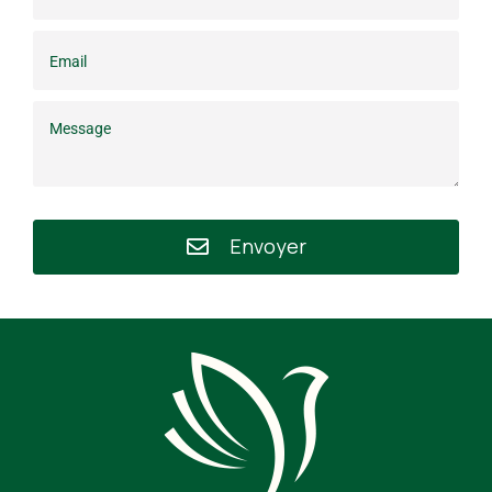
Envoyer