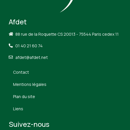
Afdet
88 rue de la Roquette CS 20013 - 75544 Paris cedex 11
01 40 21 60 74
afdet@afdet.net
Contact
Mentions légales
Plan du site
Liens
Suivez-nous