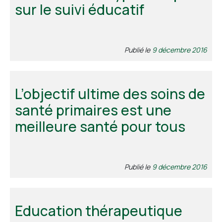
sur le suivi éducatif
Publié le
9 décembre 2016
L’objectif ultime des soins de
santé primaires est une
meilleure santé pour tous
Publié le
9 décembre 2016
Education thérapeutique