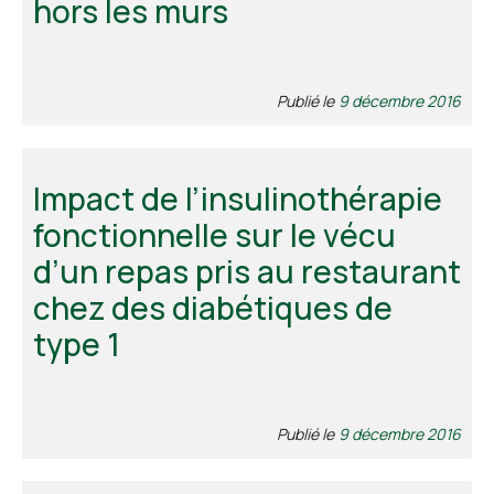
hors les murs
Publié le
9 décembre 2016
Impact de l’insulinothérapie
fonctionnelle sur le vécu
d’un repas pris au restaurant
chez des diabétiques de
type 1
Publié le
9 décembre 2016