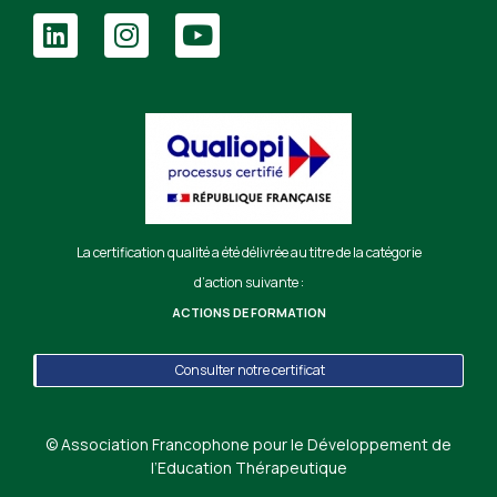
La certification qualité a été délivrée au titre de la catégorie
d’action suivante :
ACTIONS DE FORMATION
Consulter notre certificat
© Association Francophone pour le Développement de
l’Education Thérapeutique