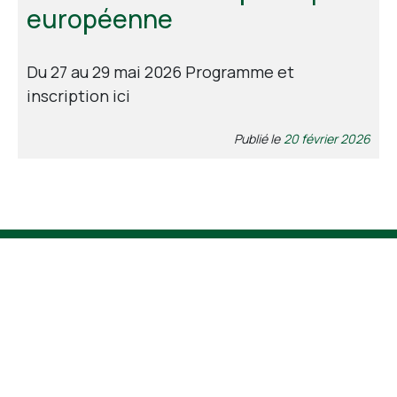
européenne
Contact
Du 27 au 29 mai 2026 Programme et
inscription ici
Publié le
20 février 2026