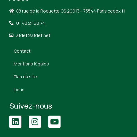
88 rue de la Roquette CS 20013 - 75544 Paris cedex 11
01 40 21 60 74
afdet@afdet.net
Contact
Mentions légales
Plan du site
Liens
Suivez-nous