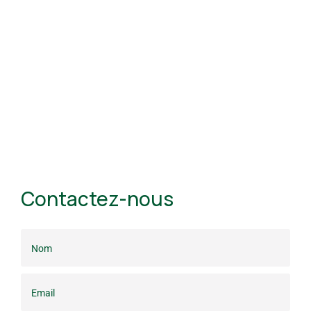
Contactez-nous