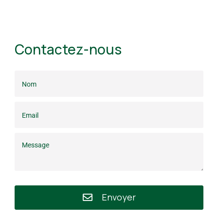
Contactez-nous
Envoyer