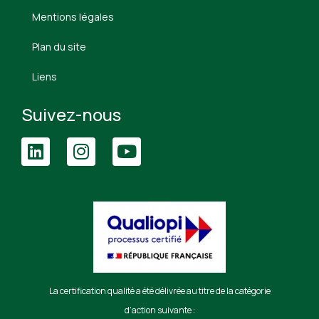
Mentions légales
Plan du site
Liens
Suivez-nous
La certification qualité a été délivrée au titre de la catégorie
d’action suivante :