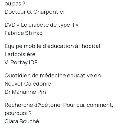
ou pas ?
Docteur G. Charpentier
Contact
DVD « Le diabète de type II »
Fabrice Strnad
Equipe mobile d’éducation à l’hôpital
Lariboisière
V. Portay IDE
Quotidien de médecine éducative en
Nouvel-Calédonie
Dr Marianne Pin
Recherche d’Acétone: Pour qui, comment,
pourquoi ?
Clara Bouché