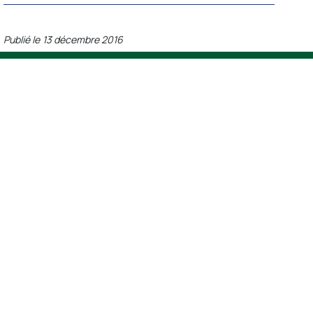
Publié le
13 décembre 2016