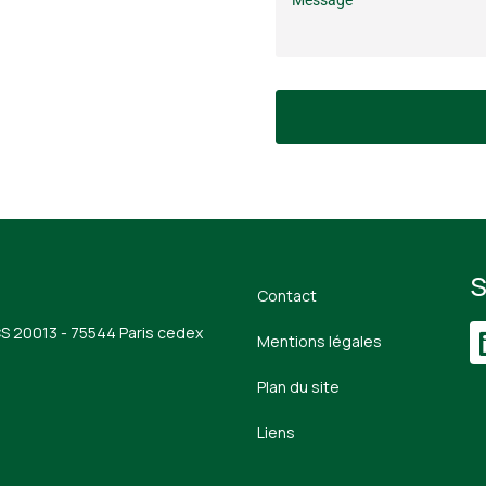
S
Contact
CS 20013 - 75544 Paris cedex
Mentions légales
Plan du site
Liens