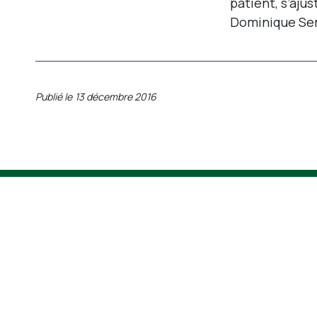
patient, s’ajus
Dominique Se
Publié le
13 décembre 2016