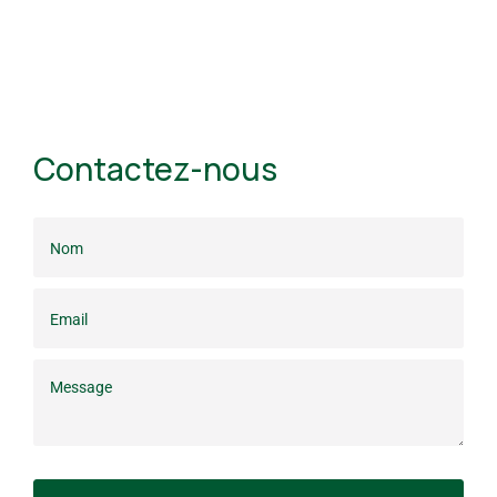
Contactez-nous