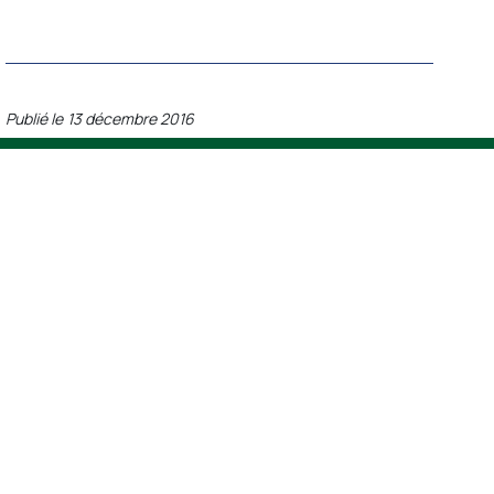
Contact
Publié le
13 décembre 2016