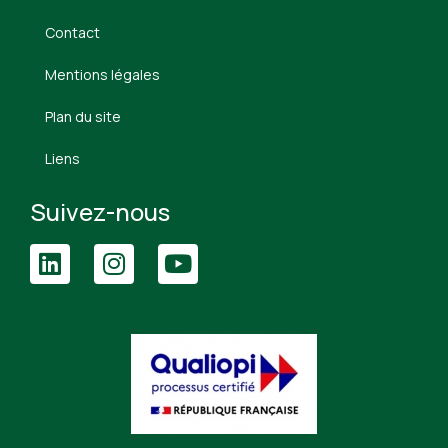
Contact
Mentions légales
Plan du site
Liens
Suivez-nous