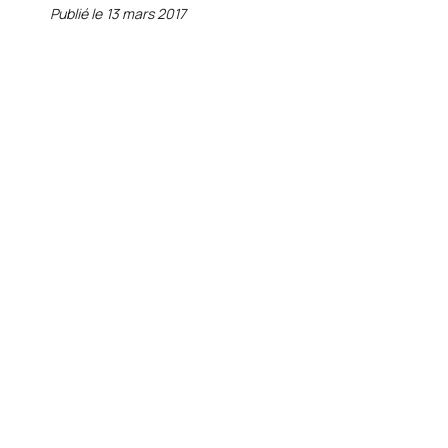
Publié le
13 mars 2017