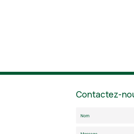
Contactez-no