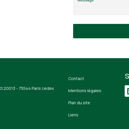
S
Contact
CS 20013 - 75544 Paris cedex
Mentions légales
Plan du site
Liens